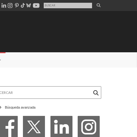
rcar
Búsqueda avanzada