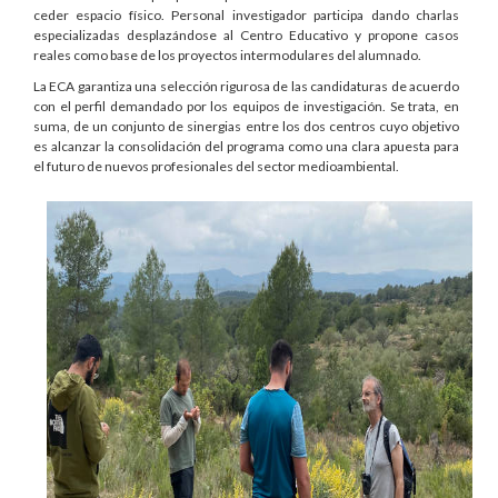
ceder espacio físico. Personal investigador participa dando charlas
especializadas desplazándose al Centro Educativo y propone casos
reales como base de los proyectos intermodulares del alumnado.
La ECA garantiza una selección rigurosa de las candidaturas de acuerdo
con el perfil demandado por los equipos de investigación. Se trata, en
suma, de un conjunto de sinergias entre los dos centros cuyo objetivo
es alcanzar la consolidación del programa como una clara apuesta para
el futuro de nuevos profesionales del sector medioambiental.