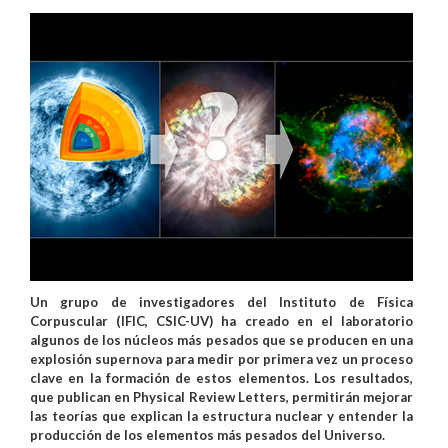
Un grupo de investigadores del Instituto de Física
Corpuscular (IFIC, CSIC-UV) ha creado en el laboratorio
algunos de los núcleos más pesados que se producen en una
explosión supernova para medir por primera vez un proceso
clave en la formación de estos elementos. Los resultados,
que publican en Physical Review Letters, permitirán mejorar
las teorías que explican la estructura nuclear y entender la
producción de los elementos más pesados del Universo.