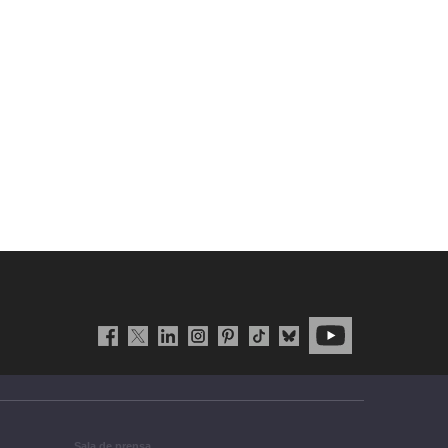
Sala de prensa