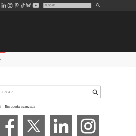
rcar
Búsqueda avanzada