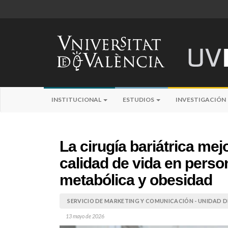
INSTITUCIONAL
ESTUDIOS
INVESTIGACIÓN
La cirugía bariátrica mejo
calidad de vida en pers
metabólica y obesidad
SERVICIO DE MARKETING Y COMUNICACIÓN - UNIDAD DE
13 mayo de 2026