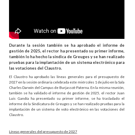
Durante la sesión también se ha aprobado el informe de
gestión de 2025, el rector ha presentado su primer informe,
también lo ha hecho la síndica de Greuges y se han realizado
pruebas para la implantación de un sistema electrónico para
las votaciones del Claustro.
El Claustro ha aprobado las líneas generales para el presupuesto de
2027 en la sesión ordinaria celebrada este miércoles 1 de julio en la Sala
Charles Darwin del Campus de Burjassot-Paterna. En la misma reunión,
también se ha validado el informe de gestión de 2025, el rector Juan
Luis Gandía ha presentado su primer informe, se ha trasladado el
informe de la Sindicatura de Greuges y se han realizado pruebas para la
implantación de un sistema de voto electrónico en las votaciones del
Claustro.
Líneas generales del presupuesto de 2027