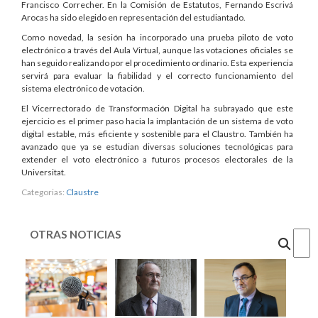
Francisco Correcher. En la Comisión de Estatutos, Fernando Escrivá
Arocas ha sido elegido en representación del estudiantado.
Como novedad, la sesión ha incorporado una prueba piloto de voto
electrónico a través del Aula Virtual, aunque las votaciones oficiales se
han seguido realizando por el procedimiento ordinario. Esta experiencia
servirá para evaluar la fiabilidad y el correcto funcionamiento del
sistema electrónico de votación.
El Vicerrectorado de Transformación Digital ha subrayado que este
ejercicio es el primer paso hacia la implantación de un sistema de voto
digital estable, más eficiente y sostenible para el Claustro. También ha
avanzado que ya se estudian diversas soluciones tecnológicas para
extender el voto electrónico a futuros procesos electorales de la
Universitat.
Categorias:
Claustre
OTRAS NOTICIAS
Cercar