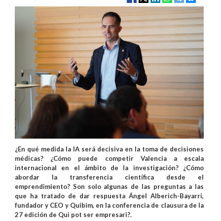
¿En qué medida la IA será decisiva en la toma de decisiones
médicas? ¿Cómo puede competir Valencia a escala
internacional en el ámbito de la investigación? ¿Cómo
abordar la transferencia científica desde el
emprendimiento? Son solo algunas de las preguntas a las
que ha tratado de dar respuesta Ángel Alberich-Bayarri,
fundador y CEO y Quibim, en la conferencia de clausura de la
27 edición de Qui pot ser empresari?.