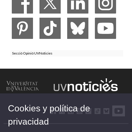
Secció Opinió UVNoticies
Cookies y política de
privacidad