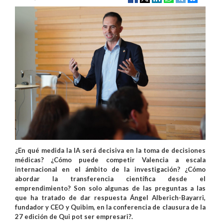
¿En qué medida la IA será decisiva en la toma de decisiones
médicas? ¿Cómo puede competir Valencia a escala
internacional en el ámbito de la investigación? ¿Cómo
abordar la transferencia científica desde el
emprendimiento? Son solo algunas de las preguntas a las
que ha tratado de dar respuesta Ángel Alberich-Bayarri,
fundador y CEO y Quibim, en la conferencia de clausura de la
27 edición de Qui pot ser empresari?.