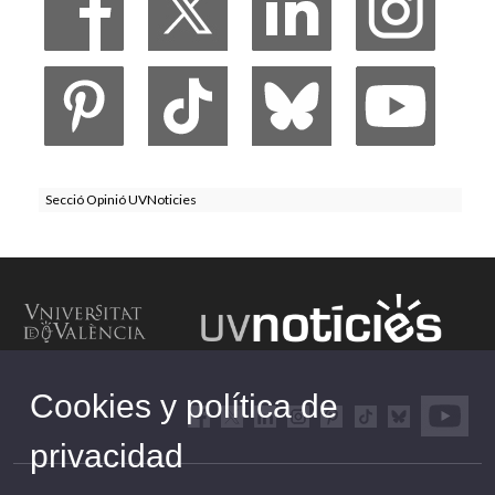
Secció Opinió UVNoticies
Cookies y política de
privacidad