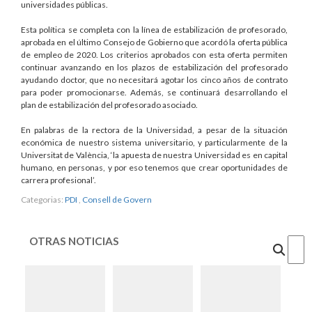
universidades públicas.
Esta política se completa con la línea de estabilización de profesorado,
aprobada en el último Consejo de Gobierno que acordó la oferta pública
de empleo de 2020. Los criterios aprobados con esta oferta permiten
continuar avanzando en los plazos de estabilización del profesorado
ayudando doctor, que no necesitará agotar los cinco años de contrato
para poder promocionarse. Además, se continuará desarrollando el
plan de estabilización del profesorado asociado.
En palabras de la rectora de la Universidad, a pesar de la situación
económica de nuestro sistema universitario, y particularmente de la
Universitat de València, ‘la apuesta de nuestra Universidad es en capital
humano, en personas, y por eso tenemos que crear oportunidades de
carrera profesional’.
Categorias:
PDI
,
Consell de Govern
OTRAS NOTICIAS
Cercar