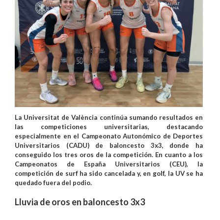
La Universitat de València continúa sumando resultados en
las competiciones universitarias, destacando
especialmente en el Campeonato Autonómico de Deportes
Universitarios (CADU) de baloncesto 3x3, donde ha
conseguido los tres oros de la competición. En cuanto a los
Campeonatos de España Universitarios (CEU), la
competición de surf ha sido cancelada y, en golf, la UV se ha
quedado fuera del podio.
Lluvia de oros en baloncesto 3x3