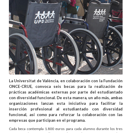
La Universitat de València, en colaboración con la Fundación
ONCE-CRUE, convoca seis becas para la realización de
prácticas académicas externas por parte del estudiantado
con diversidad funcional. De esta manera, un año más, ambas
organizaciones lanzan esta iniciativa para facilitar la
inserción profesional al estudiantado con diversidad
funcional, así como para reforzar la colaboración con las
empresas que participan en el programa.
Cada beca contempla 1.800 euros para cada alumno durante los tres