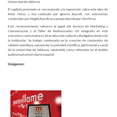
Universitat de València.
El capítulo premiado se corresponde a la exposición sobre esta obra de
Artur Heras y fue realizado por Ignacio Rausell, con entrevistas
conducidas por Magda Ruiz Brox y postproducida por Clío Pérez.
Este reconocimiento refuerza el papel del Servicio de Marketing y
Comunicación y el Taller de Audiovisuales UV integrado en esta
estructura como motores de producción cultural y divulgativa dentro de
la institución. Su trabajo continuado en la creación de contenidos de
calidad contribuye a proyectar la actividad científica, patrimonial y social
de la Universitat de València, situándola como referente en el ámbito
audiovisual universitario español.
Imágenes: