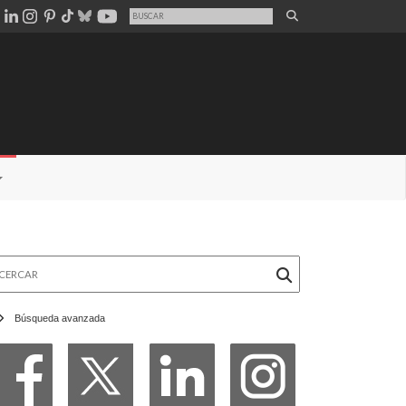
rcar
Búsqueda avanzada