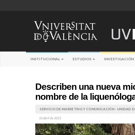
INSTITUCIONAL
ESTUDIOS
INVESTIGACIÓN
Describen una nueva micr
nombre de la liquenólog
SERVICIO DE MARKETING Y COMUNICACIÓN - UNIDAD DE
10 abril de 2025