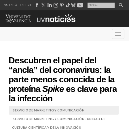
VALENCIÀ
ENGLISH
Desple
Descubren el papel del
“ancla” del coronavirus: la
parte menos conocida de la
proteína
Spike
es clave para
la infección
SERVICIO DE MARKETING Y COMUNICACIÓN
SERVICIO DE MARKETING Y COMUNICACIÓN - UNIDAD DE
CULTURA CIENTÍFICA Y DE LA INNOVACIÓN