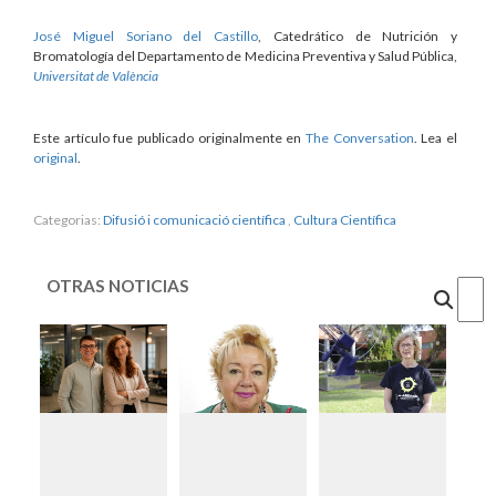
José Miguel Soriano del Castillo
, Catedrático de Nutrición y
Bromatología del Departamento de Medicina Preventiva y Salud Pública,
Universitat de València
Este artículo fue publicado originalmente en
The Conversation
. Lea el
original
.
Categorias:
Difusió i comunicació científica
,
Cultura Científica
OTRAS NOTICIAS
Cercar