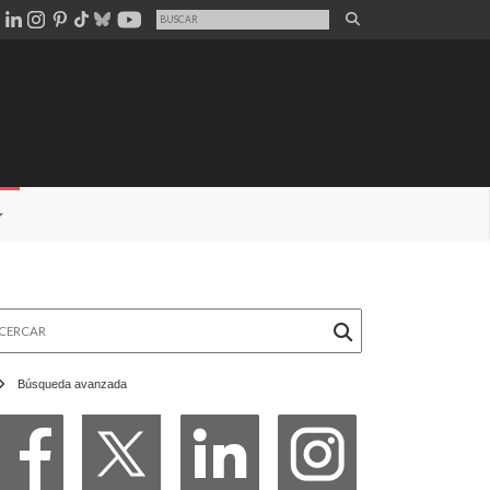
rcar
Búsqueda avanzada