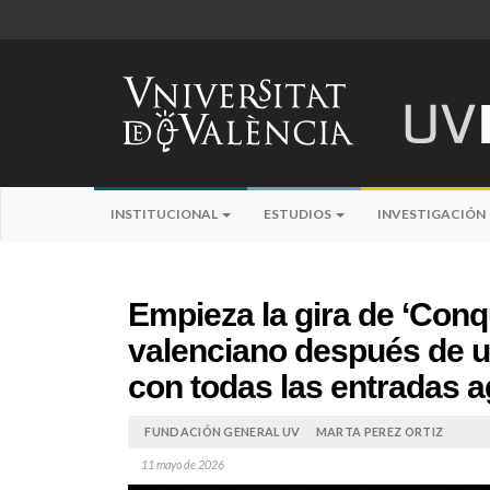
INSTITUCIONAL
ESTUDIOS
INVESTIGACIÓN
Empieza la gira de ‘Conqu
valenciano después de u
con todas las entradas 
FUNDACIÓN GENERAL UV
MARTA PEREZ ORTIZ
11 mayo de 2026