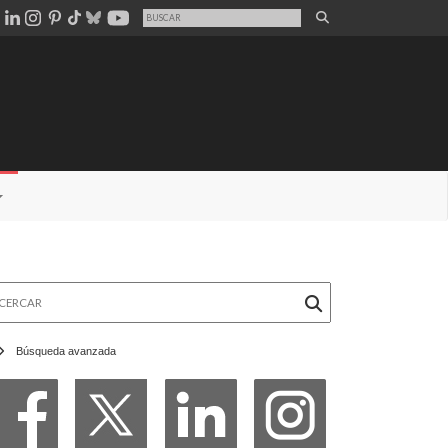
rcar
Búsqueda avanzada