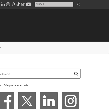
rcar
Búsqueda avanzada