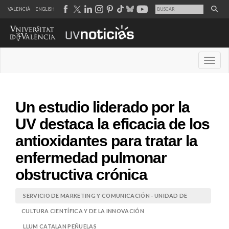
VALENCIÀ
ENGLISH
Desple
Un estudio liderado por la
UV destaca la eficacia de los
antioxidantes para tratar la
enfermedad pulmonar
obstructiva crónica
SERVICIO DE MARKETING Y COMUNICACIÓN - UNIDAD DE
CULTURA CIENTÍFICA Y DE LA INNOVACIÓN
LLUM CATALAN PEÑUELAS