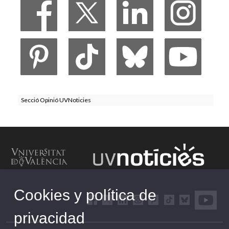
Secció Opinió UVNoticies
Cookies y política de
privacidad