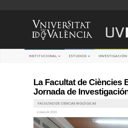
INSTITUCIONAL
ESTUDIOS
INVESTIGACIÓN
La Facultat de Ciències B
Jornada de Investigaci
FACULTAD DE CIENCIAS BIOLÓGICAS
6 mayo de 2026