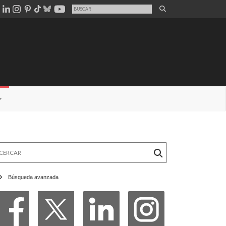
rcar
Búsqueda avanzada