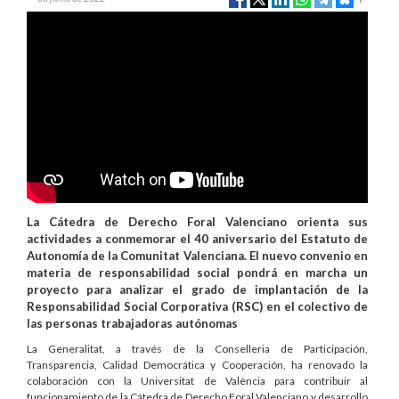
La Cátedra de Derecho Foral Valenciano orienta sus
actividades a conmemorar el 40 aniversario del Estatuto de
Autonomía de la Comunitat Valenciana. El nuevo convenio en
materia de responsabilidad social pondrá en marcha un
proyecto para analizar el grado de implantación de la
Responsabilidad Social Corporativa (RSC) en el colectivo de
las personas trabajadoras autónomas
La Generalitat, a través de la Conselleria de Participación,
Transparencia, Calidad Democrática y Cooperación, ha renovado la
colaboración con la Universitat de València para contribuir al
funcionamiento de la Cátedra de Derecho Foral Valenciano y desarrollo