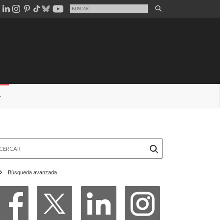
rcar
Búsqueda avanzada