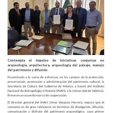
Contempla el impulso de iniciativas conjuntas en
arqueología, arquitectura, arqueología del paisaje, manejo
del patrimonio y difusión
Encaminado a la suma de esfuerzos en los campos de la protección,
preservación, promoción y administración del patrimonio cultural, la
Secretaría de Cultura del Gobierno de México, a través del Instituto
Nacional de Antropología e Historia (INAH), y la Universitat de València,
firmaron un acuerdo marco de cooperación.
El director general del INAH, Omar Vázquez Herrera, expuso que el
convenio es de gran relevancia en términos de divulgación, difusión,
comunicación y disfrute del patrimonio arqueológico, cuyo primer