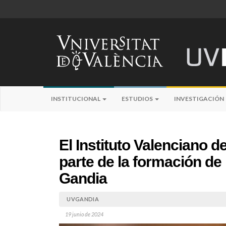
INSTITUCIONAL
ESTUDIOS
INVESTIGACIÓN
El Instituto Valenciano 
parte de la formación de 
Gandia
UVGANDIA
19 junio de 2024