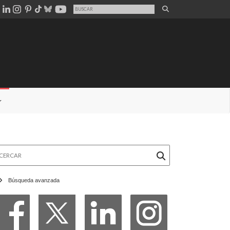
rcar
Búsqueda avanzada