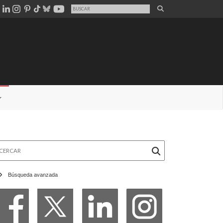
rcar
Búsqueda avanzada