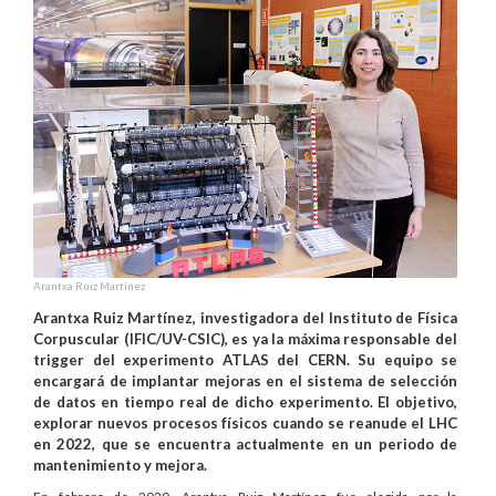
Arantxa Ruiz Martínez
Arantxa Ruiz Martínez, investigadora del Instituto de Física
Corpuscular (IFIC/UV-CSIC), es ya la máxima responsable del
trigger del experimento ATLAS del CERN. Su equipo se
encargará de implantar mejoras en el sistema de selección
de datos en tiempo real de dicho experimento. El objetivo,
explorar nuevos procesos físicos cuando se reanude el LHC
en 2022, que se encuentra actualmente en un periodo de
mantenimiento y mejora.