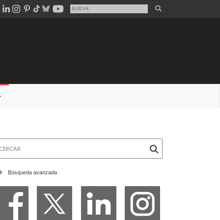
rcar
Búsqueda avanzada