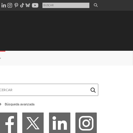
rcar
Búsqueda avanzada