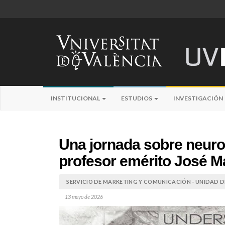
INSTITUCIONAL
ESTUDIOS
INVESTIGACIÓN
Una jornada sobre neuro
profesor emérito José M
SERVICIO DE MARKETING Y COMUNICACIÓN - UNIDAD DE
13 mayo de 2026