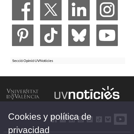
Secció Opinió UVNoticies
Cookies y política de
privacidad