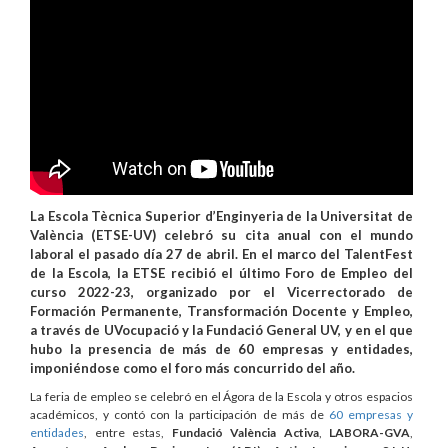
La Escola Tècnica Superior d’Enginyeria de la Universitat de
València (ETSE-UV) celebró su cita anual con el mundo
laboral el pasado día 27 de abril. En el marco del TalentFest
de la Escola, la ETSE recibió el último Foro de Empleo del
curso 2022-23, organizado por el Vicerrectorado de
Formación Permanente, Transformación Docente y Empleo,
a través de UVocupació y la Fundació General UV, y en el que
hubo la presencia de más de 60 empresas y entidades,
imponiéndose como el foro más concurrido del año.
La feria de empleo se celebró en el Ágora de la Escola y otros espacios
académicos, y contó con la participación de más de
60 empresas y
entidades
, entre estas,
Fundació València Activa
,
LABORA-GVA
,