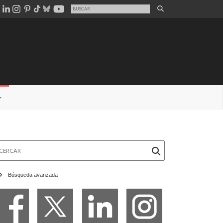
rcar
Búsqueda avanzada