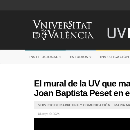
INSTITUCIONAL
ESTUDIOS
INVESTIGACIÓN
El mural de la UV que ma
Joan Baptista Peset en e
SERVICIO DE MARKETING Y COMUNICACIÓN
MARIA M
18 mayo de 2026