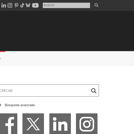
rcar
Búsqueda avanzada