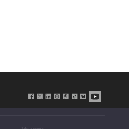
Sala de prensa