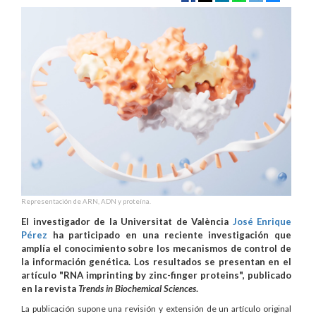
Representación de ARN, ADN y proteína.
El investigador de la Universitat de València
José Enrique
Pérez
ha participado en una reciente investigación que
amplía el conocimiento sobre los mecanismos de control de
la información genética. Los resultados se presentan en el
artículo "RNA imprinting by zinc-finger proteins", publicado
en la revista
Trends in Biochemical Sciences
.
La publicación supone una revisión y extensión de un artículo original