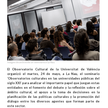
Imagen de archivo de un seminario a La Nau
El Observatorio Cultural de la Universitat de València
organizó el martes, 24 de mayo, a La Nau, el seminario
‘Observatorios culturales en las universidades públicas del
siglo XXI’ para analizar el importante papel que juegan estas
entidades en el fomento del debate y la reflexión sobre el
ámbito cultural, el apoyo a la toma de decisiones en la
planificación de las políticas culturales y la promoción del
diálogo entre los diversos agentes que forman parte de
este sector.