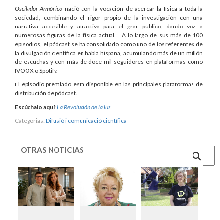
Oscilador Armónico
nació con la vocación de acercar la física a toda la
sociedad, combinando el rigor propio de la investigación con una
narrativa accesible y atractiva para el gran público, dando voz a
numerosas figuras de la física actual. A lo largo de sus más de 100
episodios, el pódcast se ha consolidado como uno de los referentes de
la divulgación científica en habla hispana, acumulando más de un millón
de escuchas y con más de doce mil seguidores en plataformas como
IVOOX o Spotify.
El episodio premiado está disponible en las principales plataformas de
distribución de pódcast.
Escúchalo aquí
:
La Revolución de la luz
Categorias:
Difusió i comunicació científica
OTRAS NOTICIAS
Cercar