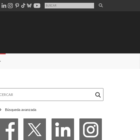
rcar
Búsqueda avanzada