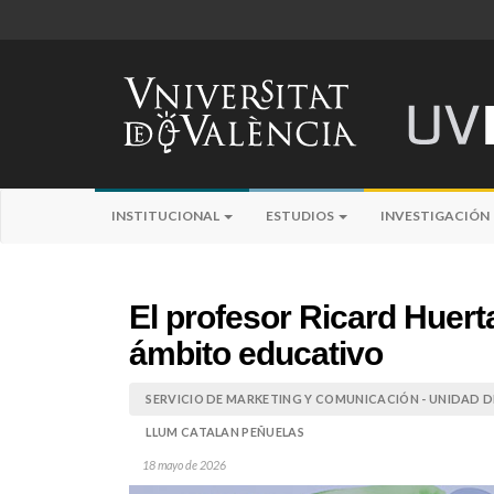
INSTITUCIONAL
ESTUDIOS
INVESTIGACIÓN
El profesor Ricard Huerta
ámbito educativo
SERVICIO DE MARKETING Y COMUNICACIÓN - UNIDAD DE
LLUM CATALAN PEÑUELAS
18 mayo de 2026