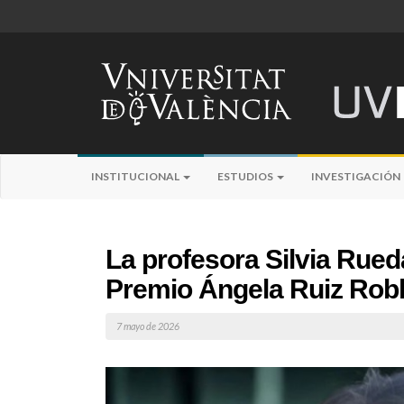
INSTITUCIONAL
ESTUDIOS
INVESTIGACIÓN
La profesora Silvia Rued
Premio Ángela Ruiz Rob
7 mayo de 2026