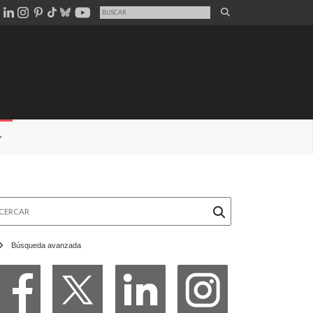
rcar
Búsqueda avanzada