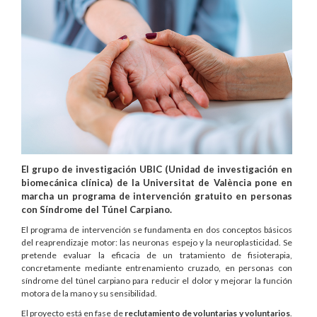
El grupo de investigación UBIC (Unidad de investigación en
biomecánica clínica) de la Universitat de València pone en
marcha un programa de intervención gratuito en personas
con Síndrome del Túnel Carpiano.
El programa de intervención se fundamenta en dos conceptos básicos
del reaprendizaje motor: las neuronas espejo y la neuroplasticidad. Se
pretende evaluar la eficacia de un tratamiento de fisioterapia,
concretamente mediante entrenamiento cruzado, en personas con
síndrome del túnel carpiano para reducir el dolor y mejorar la función
motora de la mano y su sensibilidad.
El proyecto está en fase de
reclutamiento de voluntarias y voluntarios
.