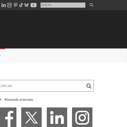
rcar
Búsqueda avanzada