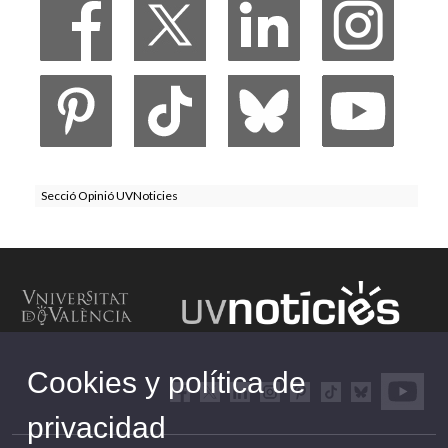
Secció Opinió UVNoticies
Cookies y política de
privacidad