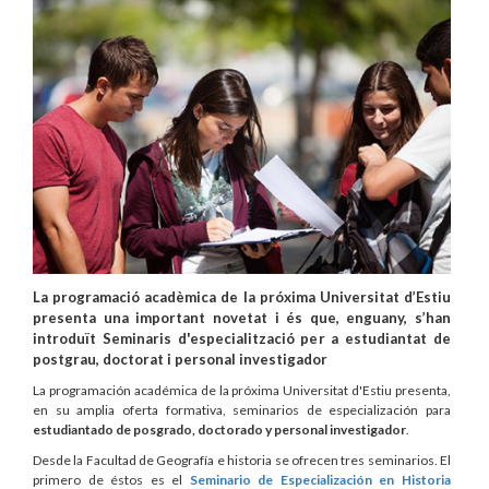
La programació acadèmica de la próxima Universitat d’Estiu
presenta una important novetat i és que, enguany, s’han
introduït Seminaris d'especialització per a estudiantat de
postgrau, doctorat i personal investigador
La programación académica de la próxima Universitat d'Estiu presenta,
en su amplia oferta formativa, seminarios de especialización para
estudiantado de posgrado, doctorado y personal investigador
.
Desde la Facultad de Geografía e historia se ofrecen tres seminarios. El
primero de éstos es el
Seminario de Especialización en Historia