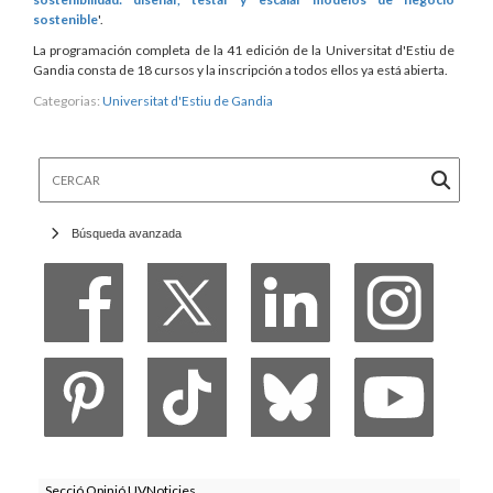
sostenible
'.
La programación completa de la 41 edición de la Universitat d'Estiu de
Gandia consta de 18 cursos y la inscripción a todos ellos ya está abierta.
Categorias:
Universitat d'Estiu de Gandia
Cercar
Búsqueda avanzada
Secció Opinió UVNoticies