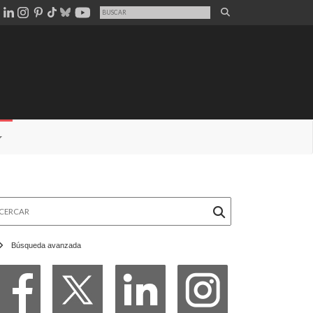
rcar
Búsqueda avanzada