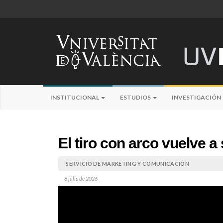
INSTITUCIONAL
ESTUDIOS
INVESTIGACIÓN
El tiro con arco vuelve a
SERVICIO DE MARKETING Y COMUNICACIÓN
8 julio de 2026