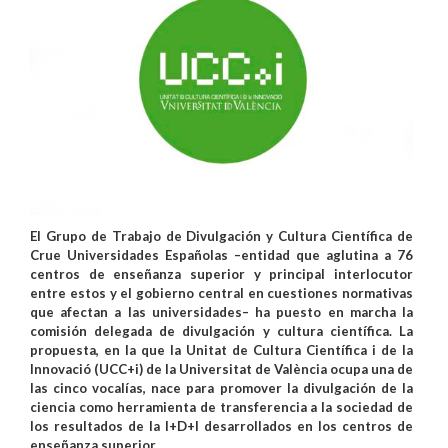
El Grupo de Trabajo de Divulgación y Cultura Científica de
Crue Universidades Españolas –entidad que aglutina a 76
centros de enseñanza superior y principal interlocutor
entre estos y el gobierno central en cuestiones normativas
que afectan a las universidades– ha puesto en marcha la
comisión delegada de divulgación y cultura científica. La
propuesta, en la que la Unitat de Cultura Científica i de la
Innovació (UCC+i) de la Universitat de València ocupa una de
las cinco vocalías, nace para promover la divulgación de la
ciencia como herramienta de transferencia a la sociedad de
los resultados de la I+D+I desarrollados en los centros de
enseñanza superior.