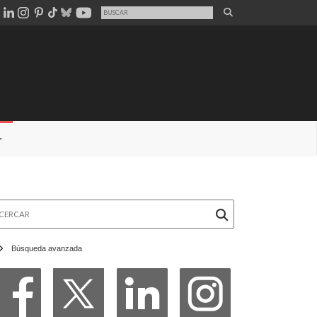
rcar
Búsqueda avanzada