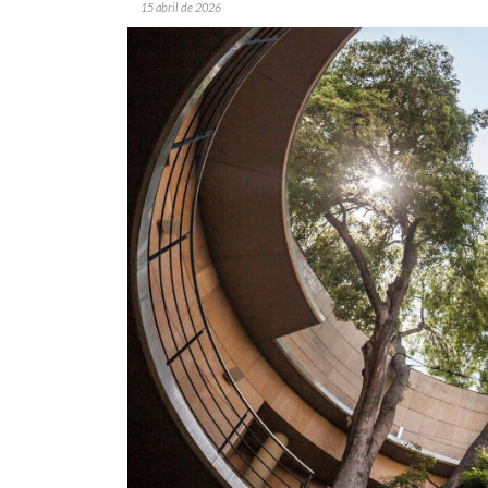
15 abril de 2026