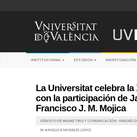
INSTITUCIONAL
ESTUDIOS
INVESTIGACIÓN
La Universitat celebra la
con la participación de 
Francisco J. M. Mojica
SERVICIO DE MARKETING Y COMUNICACIÓN - UNIDAD DE
M. ANGELICA MORALES LOPEZ