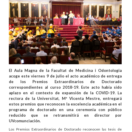
El Aula Magna de la Facultat de Medicina i Odontologia
acoge este viernes 9 de julio el acto académico de entrega
de los Premios Extraordinarios de Doctorado
correspondientes al curso 2018-19. Este acto había sido
aplazo en el contexto de expansión de la COVID-19. La
rectora de la Universitat, Mª Vicenta Mestre, entregará
estos premios que reconocen la excelencia académica en el
programa de doctorado en una ceremonia con público
reducido que se retransmitirá en director por
UVcomunciación.
Los Premios Extraordinarios de Doctorado reconocen las tesis de