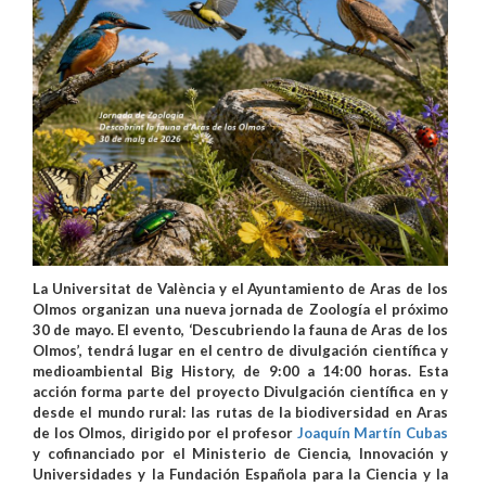
La Universitat de València y el Ayuntamiento de Aras de los
Olmos organizan una nueva jornada de Zoología el próximo
30 de mayo. El evento, ‘Descubriendo la fauna de Aras de los
Olmos’, tendrá lugar en el centro de divulgación científica y
medioambiental Big History, de 9:00 a 14:00 horas. Esta
acción forma parte del proyecto Divulgación científica en y
desde el mundo rural: las rutas de la biodiversidad en Aras
de los Olmos, dirigido por el profesor
Joaquín Martín Cubas
y cofinanciado por el Ministerio de Ciencia, Innovación y
Universidades y la Fundación Española para la Ciencia y la