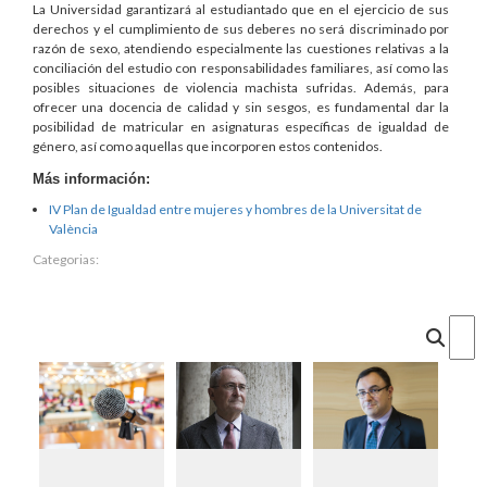
La Universidad garantizará al estudiantado que en el ejercicio de sus
derechos y el cumplimiento de sus deberes no será discriminado por
razón de sexo, atendiendo especialmente las cuestiones relativas a la
conciliación del estudio con responsabilidades familiares, así como las
posibles situaciones de violencia machista sufridas. Además, para
ofrecer una docencia de calidad y sin sesgos, es fundamental dar la
posibilidad de matricular en asignaturas específicas de igualdad de
género, así como aquellas que incorporen estos contenidos.
Más información:
IV Plan de Igualdad entre mujeres y hombres de la Universitat de
València
Categorias:
Cercar