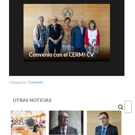
Convenio con el CERMI CV
Categorias:
Convenis
OTRAS NOTICIAS
Cercar