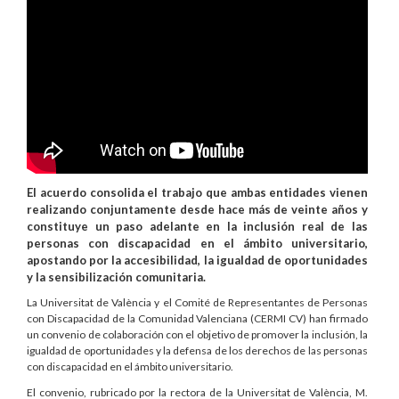
El acuerdo consolida el trabajo que ambas entidades vienen
realizando conjuntamente desde hace más de veinte años y
constituye un paso adelante en la inclusión real de las
personas con discapacidad en el ámbito universitario,
apostando por la accesibilidad, la igualdad de oportunidades
y la sensibilización comunitaria.
La Universitat de València y el Comité de Representantes de Personas
con Discapacidad de la Comunidad Valenciana (CERMI CV) han firmado
un convenio de colaboración con el objetivo de promover la inclusión, la
igualdad de oportunidades y la defensa de los derechos de las personas
con discapacidad en el ámbito universitario.
El convenio, rubricado por la rectora de la Universitat de València, M.