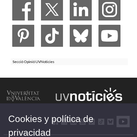
Secció Opinió UVNoticies
Cookies y política de
privacidad