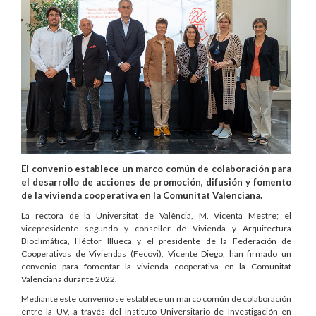
El convenio establece un marco común de colaboración para
el desarrollo de acciones de promoción, difusión y fomento
de la vivienda cooperativa en la Comunitat Valenciana.
La rectora de la Universitat de València, M. Vicenta Mestre; el
vicepresidente segundo y conseller de Vivienda y Arquitectura
Bioclimática, Héctor Illueca y el presidente de la Federación de
Cooperativas de Viviendas (Fecovi), Vicente Diego, han firmado un
convenio para fomentar la vivienda cooperativa en la Comunitat
Valenciana durante 2022.
Mediante este convenio se establece un marco común de colaboración
entre la UV, a través del Instituto Universitario de Investigación en