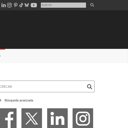
rcar
Búsqueda avanzada