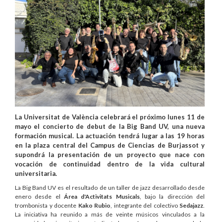
La Universitat de València celebrará el próximo lunes 11 de
mayo el concierto de debut de la Big Band UV, una nueva
formación musical. La actuación tendrá lugar a las 19 horas
en la plaza central del Campus de Ciencias de Burjassot y
supondrá la presentación de un proyecto que nace con
vocación de continuidad dentro de la vida cultural
universitaria.
La Big Band UV es el resultado de un taller de jazz desarrollado desde
enero desde el
Área d'Activitats Musicals
, bajo la dirección del
trombonista y docente
Kako Rubio
, integrante del colectivo
Sedajazz
.
La iniciativa ha reunido a más de veinte músicos vinculados a la